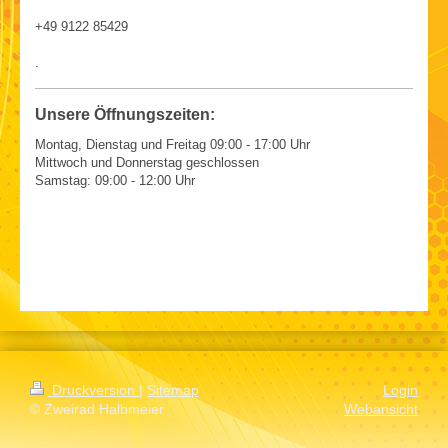
+49 9122 85429
.
Unsere Öffnungszeiten:
Montag, Dienstag und Freitag 09:00 - 17:00 Uhr
Mittwoch und Donnerstag geschlossen
Samstag: 09:00 - 12:00 Uhr
Druckversion
|
Sitemap
Login
© Zweirad Halbmeier
Webansicht