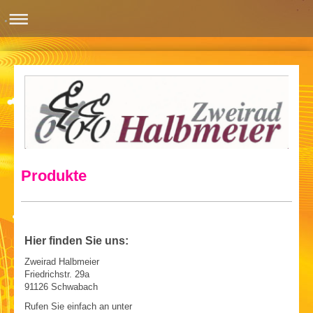
Produkte
Hier finden Sie uns:
Zweirad Halbmeier
Friedrichstr. 29a
91126 Schwabach
Rufen Sie einfach an unter